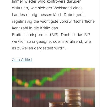
Immer wieder wird kontrovers darüber
diskutiert, wie sich der Wohlstand eines
Landes richtig messen lässt. Dabei gerät
regelmäßig die wichtigste volkswirtschaftliche
Kennzahl in die Kritik: das
Bruttoinlandsprodukt (BIP). Doch ist das BIP
wirklich so ungeeignet oder irreführend, wie
es zuweilen dargestellt wird? …
Zum Artikel