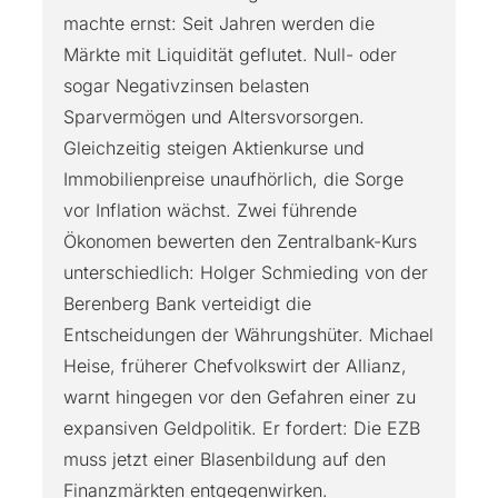
machte ernst: Seit Jahren werden die
Märkte mit Liquidität geflutet. Null- oder
sogar Negativzinsen belasten
Sparvermögen und Altersvorsorgen.
Gleichzeitig steigen Aktienkurse und
Immobilienpreise unaufhörlich, die Sorge
vor Inflation wächst. Zwei führende
Ökonomen bewerten den Zentralbank-Kurs
unterschiedlich: Holger Schmieding von der
Berenberg Bank verteidigt die
Entscheidungen der Währungshüter. Michael
Heise, früherer Chefvolkswirt der Allianz,
warnt hingegen vor den Gefahren einer zu
expansiven Geldpolitik. Er fordert: Die EZB
muss jetzt einer Blasenbildung auf den
Finanzmärkten entgegenwirken.