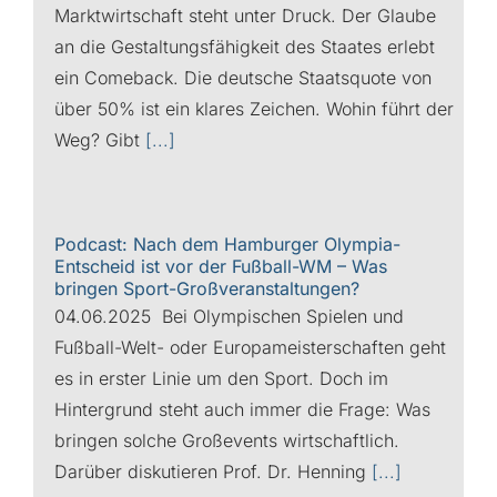
Marktwirtschaft steht unter Druck. Der Glaube
an die Gestaltungsfähigkeit des Staates erlebt
ein Comeback. Die deutsche Staatsquote von
über 50% ist ein klares Zeichen. Wohin führt der
Weg? Gibt
[...]
Podcast: Nach dem Hamburger Olympia-
Entscheid ist vor der Fußball-WM – Was
bringen Sport-Großveranstaltungen?
04.06.2025 Bei Olympischen Spielen und
Fußball-Welt- oder Europameisterschaften geht
es in erster Linie um den Sport. Doch im
Hintergrund steht auch immer die Frage: Was
bringen solche Großevents wirtschaftlich.
Darüber diskutieren Prof. Dr. Henning
[...]