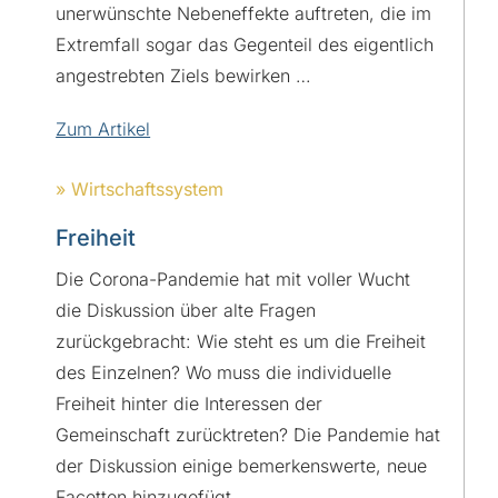
unerwünschte Nebeneffekte auftreten, die im
Extremfall sogar das Gegenteil des eigentlich
angestrebten Ziels bewirken …
Zum Artikel
» Wirtschaftssystem
Freiheit
Die Corona-Pandemie hat mit voller Wucht
die Diskussion über alte Fragen
zurückgebracht: Wie steht es um die Freiheit
des Einzelnen? Wo muss die individuelle
Freiheit hinter die Interessen der
Gemeinschaft zurücktreten? Die Pandemie hat
der Diskussion einige bemerkenswerte, neue
Facetten hinzugefügt …