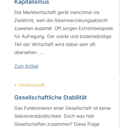
Kapitalismus
Die Marktwirtschaft gerät manchmal ins
Zwielicht, weil die Gewinnerzielungsabsicht
zuweilen ausartet. Oft sorgen Extrembeispiele
für Aufregung. Der solide und bodenständige
Teil der Wirtschaft wird dabei sehr oft
übersehen. …
Zum Artikel
» Gesellschaft
Gesellschaftliche Stabilität
Das Funktionieren einer Gesellschaft ist keine
Selbstverständlichkeit. Doch was hält
Gesellschaften zusammen? Diese Frage