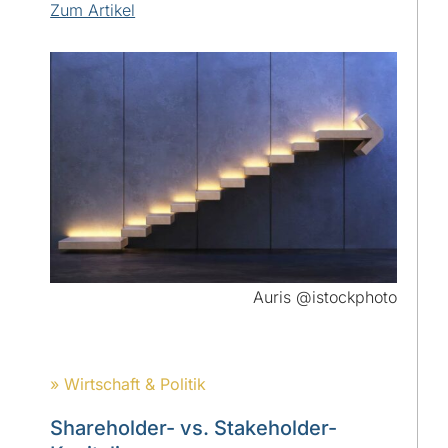
Zum Artikel
Auris @istockphoto
» Wirtschaft & Politik
Shareholder- vs. Stakeholder-