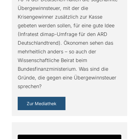
Übergewinnsteuer, mit der die
Krisengewinner zusätzlich zur Kasse
gebeten werden sollen, für eine gute Idee
(Infratest dimap-Umfrage für den ARD
Deutschlandtrend). Ökonomen sehen das
mehrheitlich anders – so auch der
Wissenschaftliche Beirat beim
Bundesfinanzministerium. Was sind die
Gründe, die gegen eine Übergewinnsteuer
sprechen?
Zur Mediathek