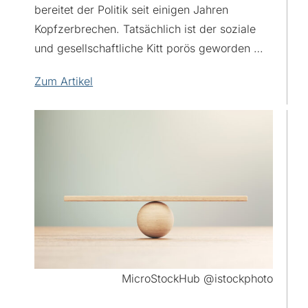
bereitet der Politik seit einigen Jahren
Kopfzerbrechen. Tatsächlich ist der soziale
und gesellschaftliche Kitt porös geworden …
Zum Artikel
MicroStockHub @istockphoto