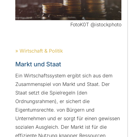
FotoK0T @istockphoto
» Wirtschaft & Politik
Markt und Staat
Ein Wirtschaftssystem ergibt sich aus dem
Zusammenspiel von Markt und Staat. Der
Staat setzt die Spielregeln (den
Ordnungsrahmen), er sichert die
Eigentumsrechte. von Bürgern und
Unternehmen und er sorgt für einen gewissen
sozialen Ausgleich. Der Markt ist für die
effiziente Nutzung knapper Ressourcen