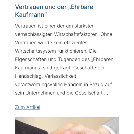
Vertrauen und der „Ehrbare
Kaufmann“
Vertrauen ist einer der am stärksten
vernachlässigten Wirtschaftsfaktoren. Ohne
Vertrauen würde kein effizientes
Wirtschaftssystem funktionieren. Die
Eigenschaften und Tugenden des „Ehrbaren
Kaufmanns“ sind gefragt: Geschäfte per
Handschlag, Verlässlichkeit,
verantwortungsvolles Handeln in Bezug auf
sein Unternehmen und die Gesellschaft …
Zum Artikel