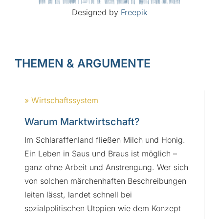
Designed by
Freepik
THEMEN & ARGUMENTE
» Wirtschaftssystem
Warum Marktwirtschaft?
Im Schlaraffenland fließen Milch und Honig.
Ein Leben in Saus und Braus ist möglich –
ganz ohne Arbeit und Anstrengung. Wer sich
von solchen märchenhaften Beschreibungen
leiten lässt, landet schnell bei
sozialpolitischen Utopien wie dem Konzept