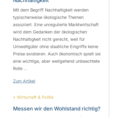
Nachhaltigkeit
Mit dem Begriff Nachhaltigkeit werden
typischerweise ökologische Themen
assoziiert. Eine unregulierte Marktwirtschaft
wird dem Gedanken der ökologischen
Nachhaltigkeit nicht gerecht, weil für
Umweltgüter ohne staatliche Eingriffe keine
Preise existieren. Auch ökonomisch spielt sie
eine wichtige, aber weitgehend unbeachtete
Rolle …
Zum Artikel
» Wirtschaft & Politik
Messen wir den Wohlstand richtig?