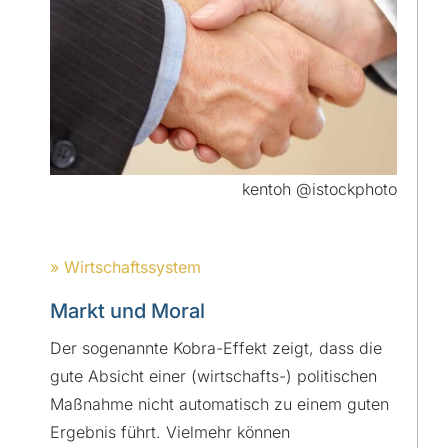
kentoh @istockphoto
» Wirtschaftssystem
Markt und Moral
Der sogenannte Kobra-Effekt zeigt, dass die
gute Absicht einer (wirtschafts-) politischen
Maßnahme nicht automatisch zu einem guten
Ergebnis führt. Vielmehr können