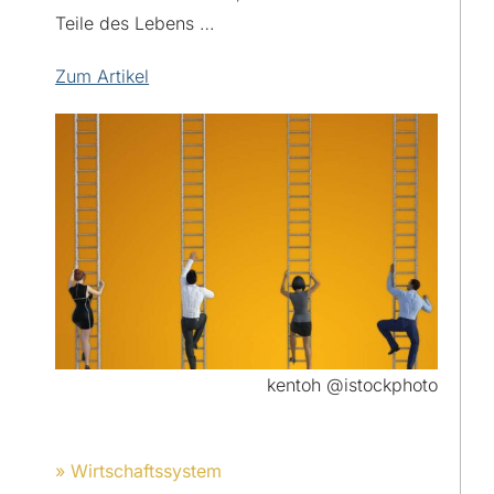
Teile des Lebens …
Zum Artikel
kentoh @istockphoto
» Wirtschaftssystem