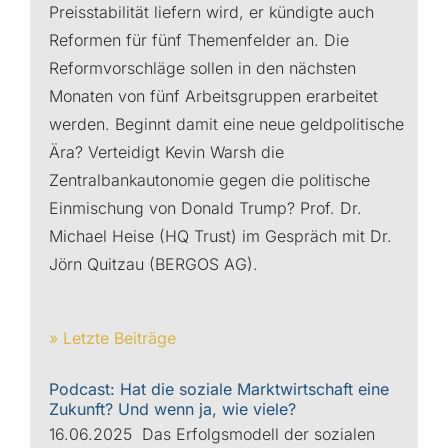
Preisstabilität liefern wird, er kündigte auch
Reformen für fünf Themenfelder an. Die
Reformvorschläge sollen in den nächsten
Monaten von fünf Arbeitsgruppen erarbeitet
werden. Beginnt damit eine neue geldpolitische
Ära? Verteidigt Kevin Warsh die
Zentralbankautonomie gegen die politische
Einmischung von Donald Trump? Prof. Dr.
Michael Heise (HQ Trust) im Gespräch mit Dr.
Jörn Quitzau (BERGOS AG).
» Letzte Beiträge
Podcast: Hat die soziale Marktwirtschaft eine
Zukunft? Und wenn ja, wie viele?
16.06.2025 Das Erfolgsmodell der sozialen