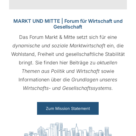
MARKT UND MITTE | Forum für Wirtschaft und
Gesellschaft
Das Forum Markt & Mitte setzt sich für eine
dynamische und soziale Marktwirtschaft
ein, die
Wohlstand, Freiheit und gesellschaftliche Stabilität
bringt. Sie finden hier Beiträge zu
aktuellen
Themen aus Politik und Wirtschaft
sowie
Informationen über die
Grundlagen unseres
Wirtschafts- und Gesellschaftssystems
.
Zum Mission Statement