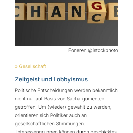
Eoneren @istockphoto
» Gesellschaft
Zeitgeist und Lobbyismus
Politische Entscheidungen werden bekanntlich
nicht nur auf Basis von Sachargumenten
getroffen. Um (wieder) gewählt zu werden,
orientieren sich Politiker auch an
gesellschaftlichen Stimmungen.
Interessengruppen können durch geschicktes