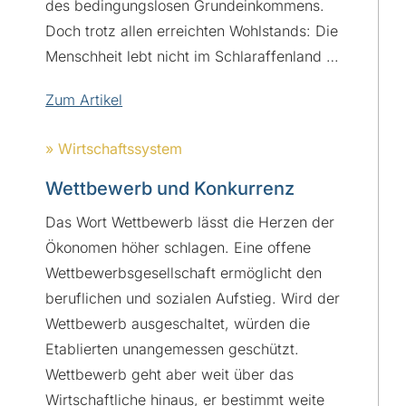
des bedingungslosen Grundeinkommens.
Doch trotz allen erreichten Wohlstands: Die
Menschheit lebt nicht im Schlaraffenland …
Zum Artikel
» Wirtschaftssystem
Wettbewerb und Konkurrenz
Das Wort Wettbewerb lässt die Herzen der
Ökonomen höher schlagen. Eine offene
Wettbewerbsgesellschaft ermöglicht den
beruflichen und sozialen Aufstieg. Wird der
Wettbewerb ausgeschaltet, würden die
Etablierten unangemessen geschützt.
Wettbewerb geht aber weit über das
Wirtschaftliche hinaus, er bestimmt weite