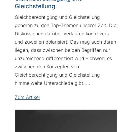
Gleichstellung
Gleichberechtigung und Gleichstellung
gehören zu den Top-Themen unserer Zeit. Die
Diskussionen darüber verlaufen kontrovers
und zuweilen polarisiert. Das mag auch daran
liegen, dass zwischen beiden Begriffen nur
unzureichend differenziert wird – obwohl es
zwischen den Konzepten von
Gleichberechtigung und Gleichstellung
himmelweite Unterschiede gibt. …
Zum Artikel