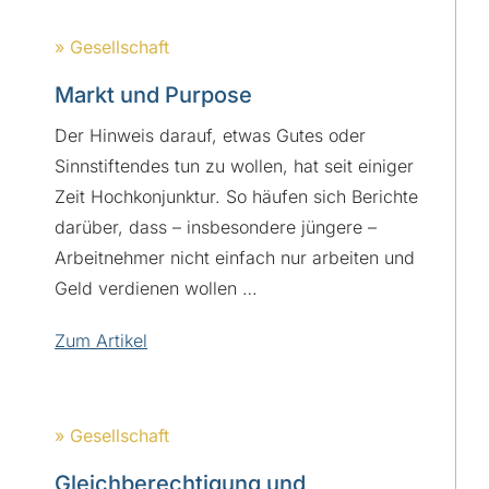
» Gesellschaft
Markt und Purpose
Der Hinweis darauf, etwas Gutes oder
Sinnstiftendes tun zu wollen, hat seit einiger
Zeit Hochkonjunktur. So häufen sich Berichte
darüber, dass – insbesondere jüngere –
Arbeitnehmer nicht einfach nur arbeiten und
Geld verdienen wollen …
Zum Artikel
» Gesellschaft
Gleichberechtigung und