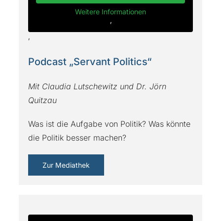
Weitere Informationen
‚
‚
Podcast „Servant Politics“
Mit Claudia Lutschewitz und Dr. Jörn
Quitzau
Was ist die Aufgabe von Politik? Was könnte
die Politik besser machen?
Zur Mediathek