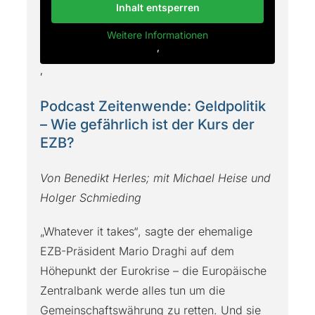
Inhalt entsperren
Weitere Informationen
‚
‚
Podcast Zeitenwende: Geldpolitik
– Wie gefährlich ist der Kurs der
EZB?
Von Benedikt Herles; mit Michael Heise und
Holger Schmieding
„Whatever it takes“, sagte der ehemalige
EZB-Präsident Mario Draghi auf dem
Höhepunkt der Eurokrise – die Europäische
Zentralbank werde alles tun um die
Gemeinschaftswährung zu retten. Und sie