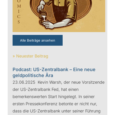
Alle Beiträge ansehen
» Neuester Beitrag
Podcast: US-Zentralbank – Eine neue
geldpolitische Ära
23.06.2025 Kevin Warsh, der neue Vorsitzende
der US-Zentralbank Fed, hat einen
bemerkenswerten Start hingelegt. In seiner
ersten Pressekonferenz betonte er nicht nur,
dass die US-Zentralbank unter seiner Führung