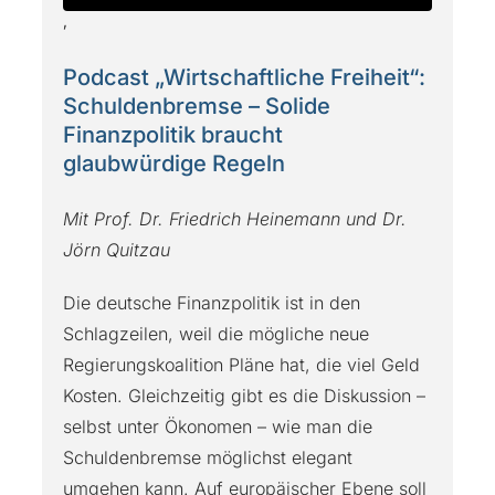
‚
Podcast „Wirtschaftliche Freiheit“:
Schuldenbremse – Solide
Finanzpolitik braucht
glaubwürdige Regeln
Mit Prof. Dr. Friedrich Heinemann und Dr.
Jörn Quitzau
Die deutsche Finanzpolitik ist in den
Schlagzeilen, weil die mögliche neue
Regierungskoalition Pläne hat, die viel Geld
Kosten. Gleichzeitig gibt es die Diskussion –
selbst unter Ökonomen – wie man die
Schuldenbremse möglichst elegant
umgehen kann. Auf europäischer Ebene soll