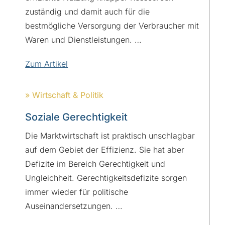
zuständig und damit auch für die
bestmögliche Versorgung der Verbraucher mit
Waren und Dienstleistungen. …
Zum Artikel
» Wirtschaft & Politik
Soziale Gerechtigkeit
Die Marktwirtschaft ist praktisch unschlagbar
auf dem Gebiet der Effizienz. Sie hat aber
Defizite im Bereich Gerechtigkeit und
Ungleichheit. Gerechtigkeitsdefizite sorgen
immer wieder für politische
Auseinandersetzungen. …