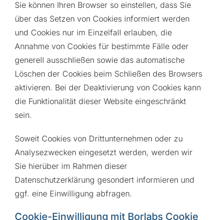
Sie können Ihren Browser so einstellen, dass Sie
über das Setzen von Cookies informiert werden
und Cookies nur im Einzelfall erlauben, die
Annahme von Cookies für bestimmte Fälle oder
generell ausschließen sowie das automatische
Löschen der Cookies beim Schließen des Browsers
aktivieren. Bei der Deaktivierung von Cookies kann
die Funktionalität dieser Website eingeschränkt
sein.
Soweit Cookies von Drittunternehmen oder zu
Analysezwecken eingesetzt werden, werden wir
Sie hierüber im Rahmen dieser
Datenschutzerklärung gesondert informieren und
ggf. eine Einwilligung abfragen.
Cookie-Einwilligung mit Borlabs Cookie