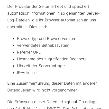
Der Provider der Seiten erhebt und speichert
automatisch Informationen in so genannten Server-
Log-Dateien, die Ihr Browser automatisch an uns
übermittelt. Dies sind:
Browsertyp und Browserversion
verwendetes Betriebssystem
Referrer URL
Hostname des zugreifenden Rechners
Uhrzeit der Serveranfrage
IP-Adresse
Eine Zusammenführung dieser Daten mit anderen
Datenquellen wird nicht vorgenommen.
Die Erfassung dieser Daten erfolgt auf Grundlage
von Art. 6 Abs. 1 lit. f DSGVO. Der Websitebetreiber