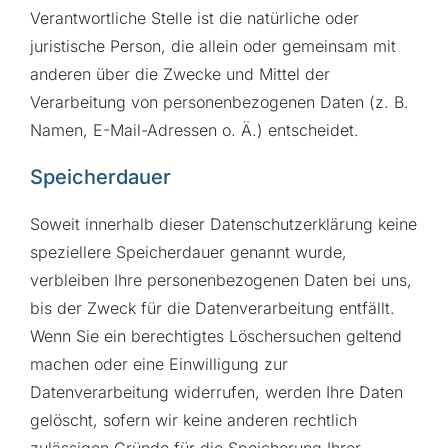
Verantwortliche Stelle ist die natürliche oder
juristische Person, die allein oder gemeinsam mit
anderen über die Zwecke und Mittel der
Verarbeitung von personenbezogenen Daten (z. B.
Namen, E-Mail-Adressen o. Ä.) entscheidet.
Speicherdauer
Soweit innerhalb dieser Datenschutzerklärung keine
speziellere Speicherdauer genannt wurde,
verbleiben Ihre personenbezogenen Daten bei uns,
bis der Zweck für die Datenverarbeitung entfällt.
Wenn Sie ein berechtigtes Löschersuchen geltend
machen oder eine Einwilligung zur
Datenverarbeitung widerrufen, werden Ihre Daten
gelöscht, sofern wir keine anderen rechtlich