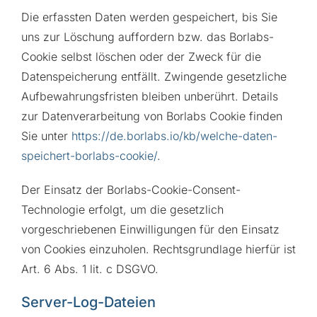
Die erfassten Daten werden gespeichert, bis Sie
uns zur Löschung auffordern bzw. das Borlabs-
Cookie selbst löschen oder der Zweck für die
Datenspeicherung entfällt. Zwingende gesetzliche
Aufbewahrungsfristen bleiben unberührt. Details
zur Datenverarbeitung von Borlabs Cookie finden
Sie unter
https://de.borlabs.io/kb/welche-daten-
speichert-borlabs-cookie/
.
Der Einsatz der Borlabs-Cookie-Consent-
Technologie erfolgt, um die gesetzlich
vorgeschriebenen Einwilligungen für den Einsatz
von Cookies einzuholen. Rechtsgrundlage hierfür ist
Art. 6 Abs. 1 lit. c DSGVO.
Server-Log-Dateien