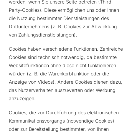
werden, wenn Sie unsere Seite betreten (Third-
Party-Cookies). Diese ermöglichen uns oder Ihnen
die Nutzung bestimmter Dienstleistungen des
Drittunternehmens (z. B. Cookies zur Abwicklung
von Zahlungsdienstleistungen).
Cookies haben verschiedene Funktionen. Zahlreiche
Cookies sind technisch notwendig, da bestimmte
Websitefunktionen ohne diese nicht funktionieren
würden (z. B. die Warenkorbfunktion oder die
Anzeige von Videos). Andere Cookies dienen dazu,
das Nutzerverhalten auszuwerten oder Werbung
anzuzeigen.
Cookies, die zur Durchführung des elektronischen
Kommunikationsvorgangs (notwendige Cookies)
oder zur Bereitstellung bestimmter, von Ihnen