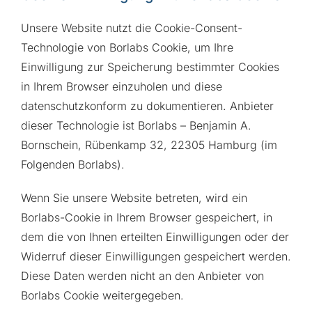
Unsere Website nutzt die Cookie-Consent-
Technologie von Borlabs Cookie, um Ihre
Einwilligung zur Speicherung bestimmter Cookies
in Ihrem Browser einzuholen und diese
datenschutzkonform zu dokumentieren. Anbieter
dieser Technologie ist Borlabs – Benjamin A.
Bornschein, Rübenkamp 32, 22305 Hamburg (im
Folgenden Borlabs).
Wenn Sie unsere Website betreten, wird ein
Borlabs-Cookie in Ihrem Browser gespeichert, in
dem die von Ihnen erteilten Einwilligungen oder der
Widerruf dieser Einwilligungen gespeichert werden.
Diese Daten werden nicht an den Anbieter von
Borlabs Cookie weitergegeben.