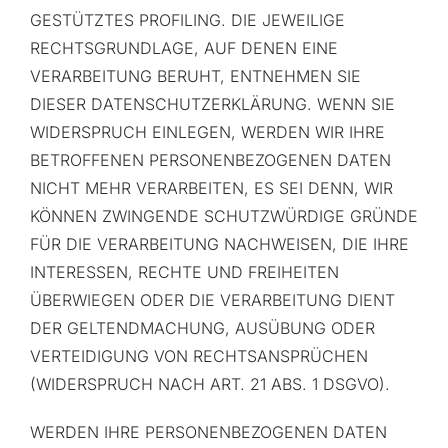
GESTÜTZTES PROFILING. DIE JEWEILIGE
RECHTSGRUNDLAGE, AUF DENEN EINE
VERARBEITUNG BERUHT, ENTNEHMEN SIE
DIESER DATENSCHUTZERKLÄRUNG. WENN SIE
WIDERSPRUCH EINLEGEN, WERDEN WIR IHRE
BETROFFENEN PERSONENBEZOGENEN DATEN
NICHT MEHR VERARBEITEN, ES SEI DENN, WIR
KÖNNEN ZWINGENDE SCHUTZWÜRDIGE GRÜNDE
FÜR DIE VERARBEITUNG NACHWEISEN, DIE IHRE
INTERESSEN, RECHTE UND FREIHEITEN
ÜBERWIEGEN ODER DIE VERARBEITUNG DIENT
DER GELTENDMACHUNG, AUSÜBUNG ODER
VERTEIDIGUNG VON RECHTSANSPRÜCHEN
(WIDERSPRUCH NACH ART. 21 ABS. 1 DSGVO).
WERDEN IHRE PERSONENBEZOGENEN DATEN