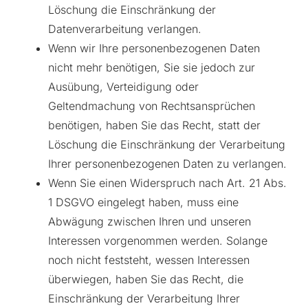
Löschung die Einschränkung der
Datenverarbeitung verlangen.
Wenn wir Ihre personenbezogenen Daten
nicht mehr benötigen, Sie sie jedoch zur
Ausübung, Verteidigung oder
Geltendmachung von Rechtsansprüchen
benötigen, haben Sie das Recht, statt der
Löschung die Einschränkung der Verarbeitung
Ihrer personenbezogenen Daten zu verlangen.
Wenn Sie einen Widerspruch nach Art. 21 Abs.
1 DSGVO eingelegt haben, muss eine
Abwägung zwischen Ihren und unseren
Interessen vorgenommen werden. Solange
noch nicht feststeht, wessen Interessen
überwiegen, haben Sie das Recht, die
Einschränkung der Verarbeitung Ihrer