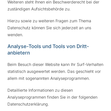
Weiteren steht Ihnen ein Beschwerderecht bei der
zuständigen Aufsichtsbehörde zu.
Hierzu sowie zu weiteren Fragen zum Thema
Datenschutz können Sie sich jederzeit an uns
wenden.
Analyse-Tools und Tools von Dritt­
anbietern
Beim Besuch dieser Website kann Ihr Surf-Verhalten
statistisch ausgewertet werden. Das geschieht vor
allem mit sogenannten Analyseprogrammen.
Detaillierte Informationen zu diesen
Analyseprogrammen finden Sie in der folgenden
Datenschutzerklärung.