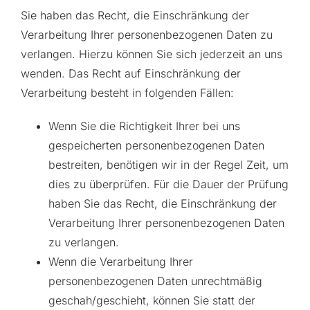
Sie haben das Recht, die Einschränkung der
Verarbeitung Ihrer personenbezogenen Daten zu
verlangen. Hierzu können Sie sich jederzeit an uns
wenden. Das Recht auf Einschränkung der
Verarbeitung besteht in folgenden Fällen:
Wenn Sie die Richtigkeit Ihrer bei uns
gespeicherten personenbezogenen Daten
bestreiten, benötigen wir in der Regel Zeit, um
dies zu überprüfen. Für die Dauer der Prüfung
haben Sie das Recht, die Einschränkung der
Verarbeitung Ihrer personenbezogenen Daten
zu verlangen.
Wenn die Verarbeitung Ihrer
personenbezogenen Daten unrechtmäßig
geschah/geschieht, können Sie statt der