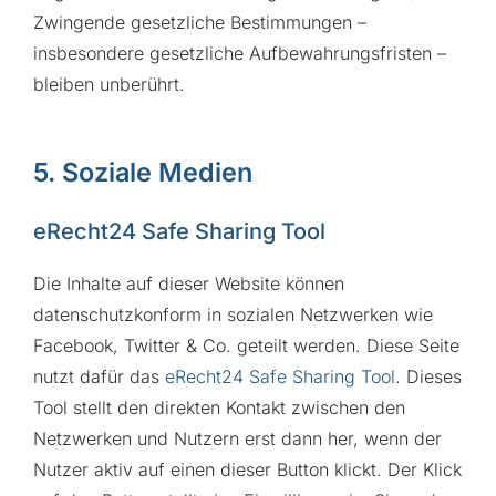
Zwingende gesetzliche Bestimmungen –
insbesondere gesetzliche Aufbewahrungsfristen –
bleiben unberührt.
5. Soziale Medien
eRecht24 Safe Sharing Tool
Die Inhalte auf dieser Website können
datenschutzkonform in sozialen Netzwerken wie
Facebook, Twitter & Co. geteilt werden. Diese Seite
nutzt dafür das
eRecht24 Safe Sharing Tool
. Dieses
Tool stellt den direkten Kontakt zwischen den
Netzwerken und Nutzern erst dann her, wenn der
Nutzer aktiv auf einen dieser Button klickt. Der Klick