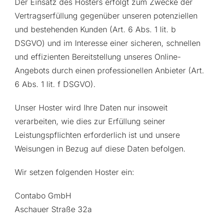
Der Einsatz des Hosters erfolgt zum Zwecke der
Vertragserfüllung gegenüber unseren potenziellen
und bestehenden Kunden (Art. 6 Abs. 1 lit. b
DSGVO) und im Interesse einer sicheren, schnellen
und effizienten Bereitstellung unseres Online-
Angebots durch einen professionellen Anbieter (Art.
6 Abs. 1 lit. f DSGVO).
Unser Hoster wird Ihre Daten nur insoweit
verarbeiten, wie dies zur Erfüllung seiner
Leistungspflichten erforderlich ist und unsere
Weisungen in Bezug auf diese Daten befolgen.
Wir setzen folgenden Hoster ein:
Contabo GmbH
Aschauer Straße 32a