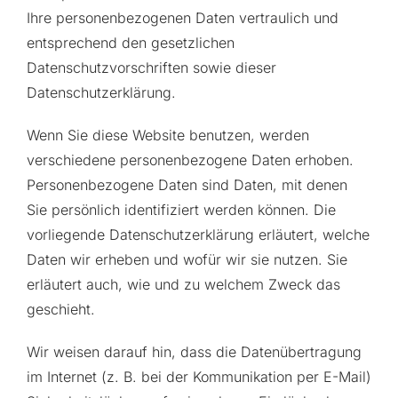
Ihre personenbezogenen Daten vertraulich und
entsprechend den gesetzlichen
Datenschutzvorschriften sowie dieser
Datenschutzerklärung.
Wenn Sie diese Website benutzen, werden
verschiedene personenbezogene Daten erhoben.
Personenbezogene Daten sind Daten, mit denen
Sie persönlich identifiziert werden können. Die
vorliegende Datenschutzerklärung erläutert, welche
Daten wir erheben und wofür wir sie nutzen. Sie
erläutert auch, wie und zu welchem Zweck das
geschieht.
Wir weisen darauf hin, dass die Datenübertragung
im Internet (z. B. bei der Kommunikation per E-Mail)