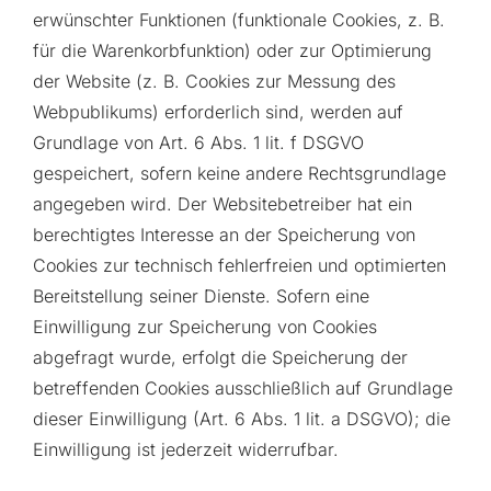
erwünschter Funktionen (funktionale Cookies, z. B.
für die Warenkorbfunktion) oder zur Optimierung
der Website (z. B. Cookies zur Messung des
Webpublikums) erforderlich sind, werden auf
Grundlage von Art. 6 Abs. 1 lit. f DSGVO
gespeichert, sofern keine andere Rechtsgrundlage
angegeben wird. Der Websitebetreiber hat ein
berechtigtes Interesse an der Speicherung von
Cookies zur technisch fehlerfreien und optimierten
Bereitstellung seiner Dienste. Sofern eine
Einwilligung zur Speicherung von Cookies
abgefragt wurde, erfolgt die Speicherung der
betreffenden Cookies ausschließlich auf Grundlage
dieser Einwilligung (Art. 6 Abs. 1 lit. a DSGVO); die
Einwilligung ist jederzeit widerrufbar.