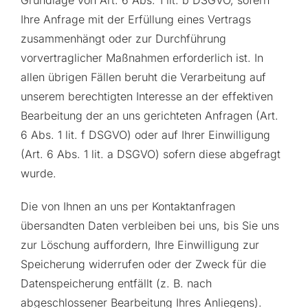
Ihre Anfrage mit der Erfüllung eines Vertrags
zusammenhängt oder zur Durchführung
vorvertraglicher Maßnahmen erforderlich ist. In
allen übrigen Fällen beruht die Verarbeitung auf
unserem berechtigten Interesse an der effektiven
Bearbeitung der an uns gerichteten Anfragen (Art.
6 Abs. 1 lit. f DSGVO) oder auf Ihrer Einwilligung
(Art. 6 Abs. 1 lit. a DSGVO) sofern diese abgefragt
wurde.
Die von Ihnen an uns per Kontaktanfragen
übersandten Daten verbleiben bei uns, bis Sie uns
zur Löschung auffordern, Ihre Einwilligung zur
Speicherung widerrufen oder der Zweck für die
Datenspeicherung entfällt (z. B. nach
abgeschlossener Bearbeitung Ihres Anliegens).