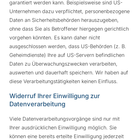
garantiert werden kann. Beispielsweise sind US-
Unternehmen dazu verpflichtet, personenbezogene
Daten an Sicherheitsbehörden herauszugeben,
ohne dass Sie als Betroffener hiergegen gerichtlich
vorgehen könnten. Es kann daher nicht
ausgeschlossen werden, dass US-Behörden (z. B.
Geheimdienste) Ihre auf US-Servern befindlichen
Daten zu Überwachungszwecken verarbeiten,
auswerten und dauerhaft speichern. Wir haben auf
diese Verarbeitungstätigkeiten keinen Einfluss.
Widerruf Ihrer Einwilligung zur
Datenverarbeitung
Viele Datenverarbeitungsvorgänge sind nur mit
Ihrer ausdrücklichen Einwilligung möglich. Sie
können eine bereits erteilte Einwilligung jederzeit