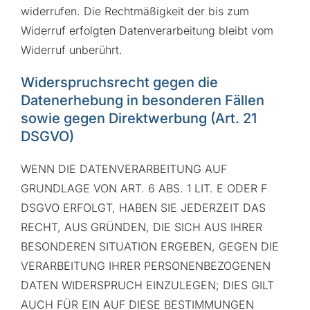
widerrufen. Die Rechtmäßigkeit der bis zum
Widerruf erfolgten Datenverarbeitung bleibt vom
Widerruf unberührt.
Widerspruchsrecht gegen die
Datenerhebung in besonderen Fällen
sowie gegen Direktwerbung (Art. 21
DSGVO)
WENN DIE DATENVERARBEITUNG AUF
GRUNDLAGE VON ART. 6 ABS. 1 LIT. E ODER F
DSGVO ERFOLGT, HABEN SIE JEDERZEIT DAS
RECHT, AUS GRÜNDEN, DIE SICH AUS IHRER
BESONDEREN SITUATION ERGEBEN, GEGEN DIE
VERARBEITUNG IHRER PERSONENBEZOGENEN
DATEN WIDERSPRUCH EINZULEGEN; DIES GILT
AUCH FÜR EIN AUF DIESE BESTIMMUNGEN