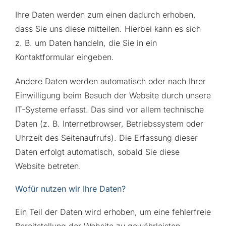
Ihre Daten werden zum einen dadurch erhoben,
dass Sie uns diese mitteilen. Hierbei kann es sich
z. B. um Daten handeln, die Sie in ein
Kontaktformular eingeben.
Andere Daten werden automatisch oder nach Ihrer
Einwilligung beim Besuch der Website durch unsere
IT-Systeme erfasst. Das sind vor allem technische
Daten (z. B. Internetbrowser, Betriebssystem oder
Uhrzeit des Seitenaufrufs). Die Erfassung dieser
Daten erfolgt automatisch, sobald Sie diese
Website betreten.
Wofür nutzen wir Ihre Daten?
Ein Teil der Daten wird erhoben, um eine fehlerfreie