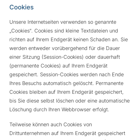
Cookies
Unsere Internetseiten verwenden so genannte
„Cookies“. Cookies sind kleine Textdateien und
richten auf Ihrem Endgerät keinen Schaden an. Sie
werden entweder vorübergehend für die Dauer
einer Sitzung (Session-Cookies) oder dauerhaft
(permanente Cookies) auf Ihrem Endgerät
gespeichert. Session-Cookies werden nach Ende
Ihres Besuchs automatisch gelöscht. Permanente
Cookies bleiben auf Ihrem Endgerät gespeichert,
bis Sie diese selbst löschen oder eine automatische
Löschung durch Ihren Webbrowser erfolgt.
Teilweise können auch Cookies von
Drittunternehmen auf Ihrem Endgerät gespeichert