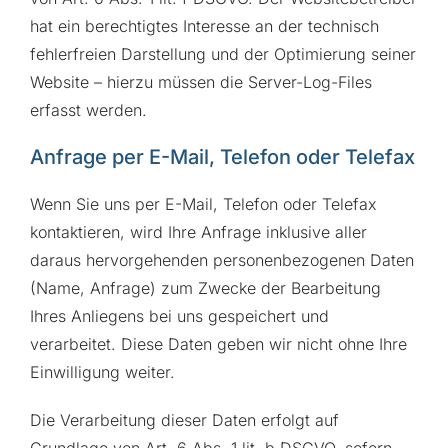
hat ein berechtigtes Interesse an der technisch
fehlerfreien Darstellung und der Optimierung seiner
Website – hierzu müssen die Server-Log-Files
erfasst werden.
Anfrage per E-Mail, Telefon oder Telefax
Wenn Sie uns per E-Mail, Telefon oder Telefax
kontaktieren, wird Ihre Anfrage inklusive aller
daraus hervorgehenden personenbezogenen Daten
(Name, Anfrage) zum Zwecke der Bearbeitung
Ihres Anliegens bei uns gespeichert und
verarbeitet. Diese Daten geben wir nicht ohne Ihre
Einwilligung weiter.
Die Verarbeitung dieser Daten erfolgt auf
Grundlage von Art. 6 Abs. 1 lit. b DSGVO, sofern