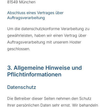
81549 München
Abschluss eines Vertrages über
Auftragsverarbeitung
Um die datenschutzkonforme Verarbeitung zu
gewährleisten, haben wir einen Vertrag über
Auftragsverarbeitung mit unserem Hoster
geschlossen.
3. Allgemeine Hinweise und
Pflicht­informationen
Datenschutz
Die Betreiber dieser Seiten nehmen den Schutz
Ihrer persönlichen Daten sehr ernst. Wir behandeln