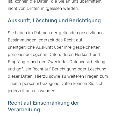
ist, können die Daten, die Sie an uns übermitteln,
nicht von Dritten mitgelesen werden.
Auskunft, Löschung und Berichtigung
Sie haben im Rahmen der geltenden gesetzlichen
Bestimmungen jederzeit das Recht auf
unentgeltliche Auskunft über Ihre gespeicherten
personenbezogenen Daten, deren Herkunft und
Empfänger und den Zweck der Datenverarbeitung
und ggf. ein Recht auf Berichtigung oder Löschung
dieser Daten. Hierzu sowie zu weiteren Fragen zum
Thema personenbezogene Daten können Sie sich
jederzeit an uns wenden.
Recht auf Einschränkung der
Verarbeitung