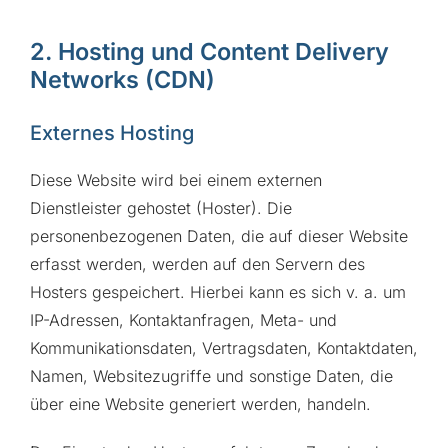
2. Hosting und Content Delivery
Networks (CDN)
Externes Hosting
Diese Website wird bei einem externen
Dienstleister gehostet (Hoster). Die
personenbezogenen Daten, die auf dieser Website
erfasst werden, werden auf den Servern des
Hosters gespeichert. Hierbei kann es sich v. a. um
IP-Adressen, Kontaktanfragen, Meta- und
Kommunikationsdaten, Vertragsdaten, Kontaktdaten,
Namen, Websitezugriffe und sonstige Daten, die
über eine Website generiert werden, handeln.