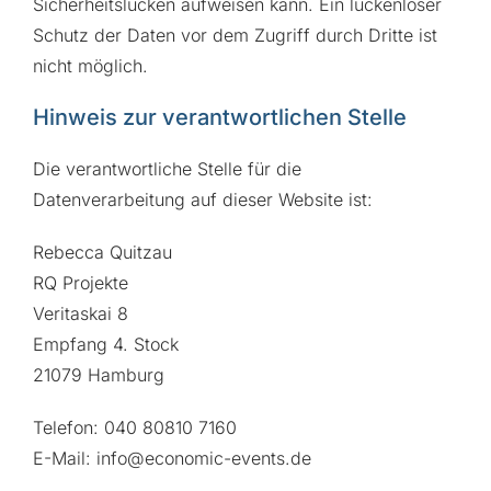
Sicherheitslücken aufweisen kann. Ein lückenloser
Schutz der Daten vor dem Zugriff durch Dritte ist
nicht möglich.
Hinweis zur verantwortlichen Stelle
Die verantwortliche Stelle für die
Datenverarbeitung auf dieser Website ist:
Rebecca Quitzau
RQ Projekte
Veritaskai 8
Empfang 4. Stock
21079 Hamburg
Telefon: 040 80810 7160
E-Mail: info@economic-events.de