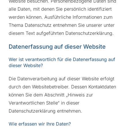
Website besuchen. Personenbezogene Daten sind
alle Daten, mit denen Sie persönlich identifiziert
werden können. Ausführliche Informationen zum
Thema Datenschutz entnehmen Sie unserer unter
diesem Text aufgeführten Datenschutzerklärung.
Datenerfassung auf dieser Website
Wer ist verantwortlich für die Datenerfassung auf
dieser Website?
Die Datenverarbeitung auf dieser Website erfolgt
durch den Websitebetreiber. Dessen Kontaktdaten
können Sie dem Abschnitt „Hinweis zur
Verantwortlichen Stelle“ in dieser
Datenschutzerklärung entnehmen.
Wie erfassen wir Ihre Daten?