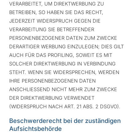
VERARBEITET, UM DIREKTWERBUNG ZU
BETREIBEN, SO HABEN SIE DAS RECHT,
JEDERZEIT WIDERSPRUCH GEGEN DIE
VERARBEITUNG SIE BETREFFENDER
PERSONENBEZOGENER DATEN ZUM ZWECKE
DERARTIGER WERBUNG EINZULEGEN; DIES GILT
AUCH FÜR DAS PROFILING, SOWEIT ES MIT
SOLCHER DIREKTWERBUNG IN VERBINDUNG
STEHT. WENN SIE WIDERSPRECHEN, WERDEN
IHRE PERSONENBEZOGENEN DATEN
ANSCHLIESSEND NICHT MEHR ZUM ZWECKE
DER DIREKTWERBUNG VERWENDET
(WIDERSPRUCH NACH ART. 21 ABS. 2 DSGVO).
Beschwerde­recht bei der zuständigen
Aufsichts­behörde