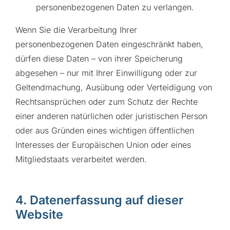
personenbezogenen Daten zu verlangen.
Wenn Sie die Verarbeitung Ihrer
personenbezogenen Daten eingeschränkt haben,
dürfen diese Daten – von ihrer Speicherung
abgesehen – nur mit Ihrer Einwilligung oder zur
Geltendmachung, Ausübung oder Verteidigung von
Rechtsansprüchen oder zum Schutz der Rechte
einer anderen natürlichen oder juristischen Person
oder aus Gründen eines wichtigen öffentlichen
Interesses der Europäischen Union oder eines
Mitgliedstaats verarbeitet werden.
4. Datenerfassung auf dieser
Website