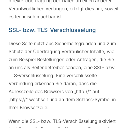
direkte Übertragung der Daten an einen anderen
Verantwortlichen verlangen, erfolgt dies nur, soweit
es technisch machbar ist.
SSL- bzw. TLS-Verschlüsselung
Diese Seite nutzt aus Sicherheitsgründen und zum
Schutz der Übertragung vertraulicher Inhalte, wie
zum Beispiel Bestellungen oder Anfragen, die Sie
an uns als Seitenbetreiber senden, eine SSL- bzw.
TLS-Verschlüsselung. Eine verschlüsselte
Verbindung erkennen Sie daran, dass die
Adresszeile des Browsers von „http://“ auf
„https://“ wechselt und an dem Schloss-Symbol in
Ihrer Browserzeile.
Wenn die SSL- bzw. TLS-Verschlüsselung aktiviert