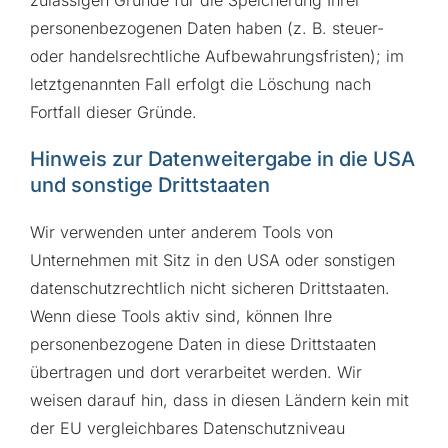
zulässigen Gründe für die Speicherung Ihrer
personenbezogenen Daten haben (z. B. steuer-
oder handelsrechtliche Aufbewahrungsfristen); im
letztgenannten Fall erfolgt die Löschung nach
Fortfall dieser Gründe.
Hinweis zur Datenweitergabe in die USA
und sonstige Drittstaaten
Wir verwenden unter anderem Tools von
Unternehmen mit Sitz in den USA oder sonstigen
datenschutzrechtlich nicht sicheren Drittstaaten.
Wenn diese Tools aktiv sind, können Ihre
personenbezogene Daten in diese Drittstaaten
übertragen und dort verarbeitet werden. Wir
weisen darauf hin, dass in diesen Ländern kein mit
der EU vergleichbares Datenschutzniveau