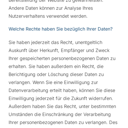
Bereitstellung der Website zu gewährleisten.
Andere Daten können zur Analyse Ihres
Nutzerverhaltens verwendet werden.
Welche Rechte haben Sie bezüglich Ihrer Daten?
Sie haben jederzeit das Recht, unentgeltlich
Auskunft über Herkunft, Empfänger und Zweck
Ihrer gespeicherten personenbezogenen Daten zu
erhalten. Sie haben außerdem ein Recht, die
Berichtigung oder Löschung dieser Daten zu
verlangen. Wenn Sie eine Einwilligung zur
Datenverarbeitung erteilt haben, können Sie diese
Einwilligung jederzeit für die Zukunft widerrufen.
Außerdem haben Sie das Recht, unter bestimmten
Umständen die Einschränkung der Verarbeitung
Ihrer personenbezogenen Daten zu verlangen. Des