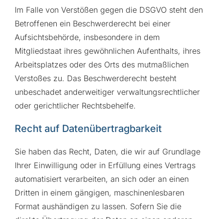
Im Falle von Verstößen gegen die DSGVO steht den
Betroffenen ein Beschwerderecht bei einer
Aufsichtsbehörde, insbesondere in dem
Mitgliedstaat ihres gewöhnlichen Aufenthalts, ihres
Arbeitsplatzes oder des Orts des mutmaßlichen
Verstoßes zu. Das Beschwerderecht besteht
unbeschadet anderweitiger verwaltungsrechtlicher
oder gerichtlicher Rechtsbehelfe.
Recht auf Daten­übertrag­barkeit
Sie haben das Recht, Daten, die wir auf Grundlage
Ihrer Einwilligung oder in Erfüllung eines Vertrags
automatisiert verarbeiten, an sich oder an einen
Dritten in einem gängigen, maschinenlesbaren
Format aushändigen zu lassen. Sofern Sie die