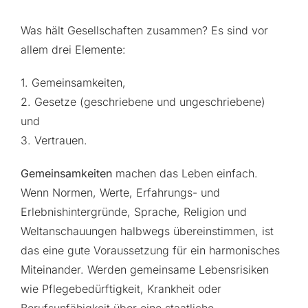
Was hält Gesellschaften zusammen? Es sind vor
allem drei Elemente:
1. Gemeinsamkeiten,
2. Gesetze (geschriebene und ungeschriebene)
und
3. Vertrauen.
Gemeinsamkeiten
machen das Leben einfach.
Wenn Normen, Werte, Erfahrungs- und
Erlebnishintergründe, Sprache, Religion und
Weltanschauungen halbwegs übereinstimmen, ist
das eine gute Voraussetzung für ein harmonisches
Miteinander. Werden gemeinsame Lebensrisiken
wie Pflegebedürftigkeit, Krankheit oder
Berufsunfähigkeit über eine staatliche