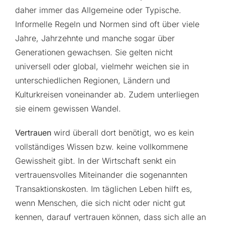
daher immer das Allgemeine oder Typische.
Informelle Regeln und Normen sind oft über viele
Jahre, Jahrzehnte und manche sogar über
Generationen gewachsen. Sie gelten nicht
universell oder global, vielmehr weichen sie in
unterschiedlichen Regionen, Ländern und
Kulturkreisen voneinander ab. Zudem unterliegen
sie einem gewissen Wandel.
Vertrauen
wird überall dort benötigt, wo es kein
vollständiges Wissen bzw. keine vollkommene
Gewissheit gibt. In der Wirtschaft senkt ein
vertrauensvolles Miteinander die sogenannten
Transaktionskosten. Im täglichen Leben hilft es,
wenn Menschen, die sich nicht oder nicht gut
kennen, darauf vertrauen können, dass sich alle an