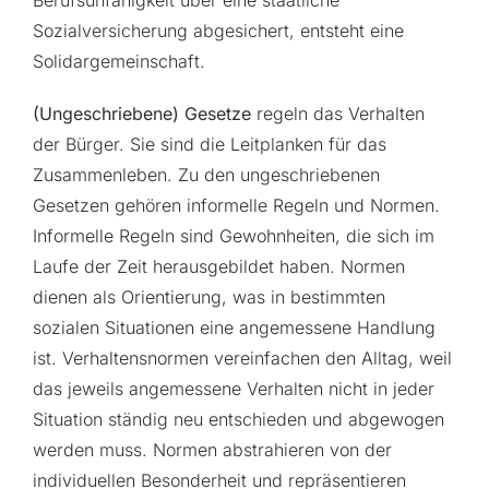
Sozialversicherung abgesichert, entsteht eine
Solidargemeinschaft.
(Ungeschriebene) Gesetze
regeln das Verhalten
der Bürger. Sie sind die Leitplanken für das
Zusammenleben. Zu den ungeschriebenen
Gesetzen gehören informelle Regeln und Normen.
Informelle Regeln sind Gewohnheiten, die sich im
Laufe der Zeit herausgebildet haben. Normen
dienen als Orientierung, was in bestimmten
sozialen Situationen eine angemessene Handlung
ist. Verhaltensnormen vereinfachen den Alltag, weil
das jeweils angemessene Verhalten nicht in jeder
Situation ständig neu entschieden und abgewogen
werden muss. Normen abstrahieren von der
individuellen Besonderheit und repräsentieren