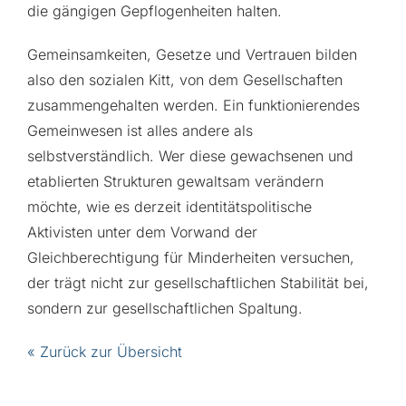
die gängigen Gepflogenheiten halten.
Gemeinsamkeiten, Gesetze und Vertrauen bilden
also den sozialen Kitt, von dem Gesellschaften
zusammengehalten werden. Ein funktionierendes
Gemeinwesen ist alles andere als
selbstverständlich. Wer diese gewachsenen und
etablierten Strukturen gewaltsam verändern
möchte, wie es derzeit identitätspolitische
Aktivisten unter dem Vorwand der
Gleichberechtigung für Minderheiten versuchen,
der trägt nicht zur gesellschaftlichen Stabilität bei,
sondern zur gesellschaftlichen Spaltung.
« Zurück zur Übersicht