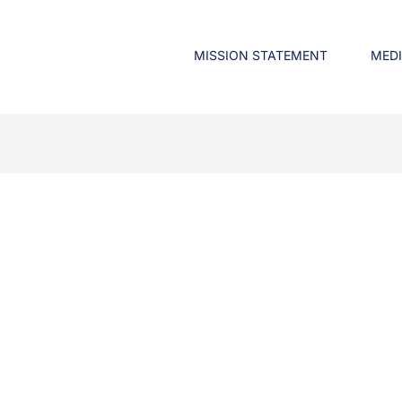
MISSION STATEMENT
MED