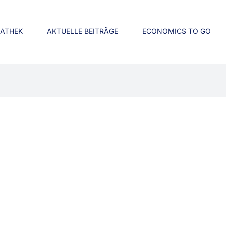
IATHEK
AKTUELLE BEITRÄGE
ECONOMICS TO GO