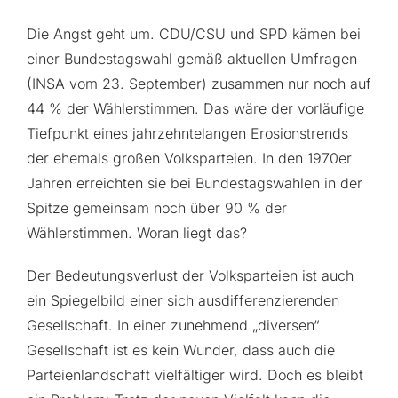
Die Angst geht um. CDU/CSU und SPD kämen bei
einer Bundestagswahl gemäß aktuellen Umfragen
(INSA vom 23. September) zusammen nur noch auf
44 % der Wählerstimmen. Das wäre der vorläufige
Tiefpunkt eines jahrzehntelangen Erosionstrends
der ehemals großen Volksparteien. In den 1970er
Jahren erreichten sie bei Bundestagswahlen in der
Spitze gemeinsam noch über 90 % der
Wählerstimmen. Woran liegt das?
Der Bedeutungsverlust der Volksparteien ist auch
ein Spiegelbild einer sich ausdifferenzierenden
Gesellschaft. In einer zunehmend „diversen“
Gesellschaft ist es kein Wunder, dass auch die
Parteienlandschaft vielfältiger wird. Doch es bleibt