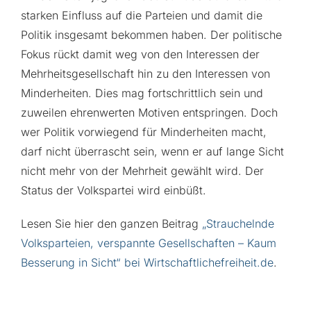
starken Einfluss auf die Parteien und damit die
Politik insgesamt bekommen haben. Der politische
Fokus rückt damit weg von den Interessen der
Mehrheitsgesellschaft hin zu den Interessen von
Minderheiten. Dies mag fortschrittlich sein und
zuweilen ehrenwerten Motiven entspringen. Doch
wer Politik vorwiegend für Minderheiten macht,
darf nicht überrascht sein, wenn er auf lange Sicht
nicht mehr von der Mehrheit gewählt wird. Der
Status der Volkspartei wird einbüßt.
Lesen Sie hier den ganzen Beitrag
„Strauchelnde
Volksparteien, verspannte Gesellschaften – Kaum
Besserung in Sicht“ bei Wirtschaftlichefreiheit.de
.