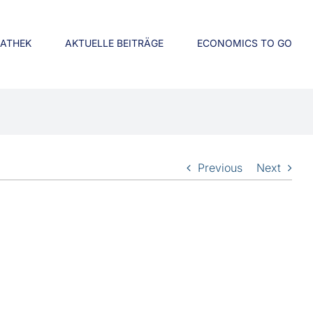
IATHEK
AKTUELLE BEITRÄGE
ECONOMICS TO GO
Previous
Next