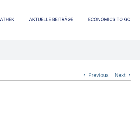
IATHEK
AKTUELLE BEITRÄGE
ECONOMICS TO GO
Previous
Next